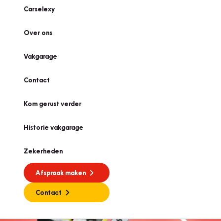
Carselexy
Over ons
Vakgarage
Contact
Kom gerust verder
Historie vakgarage
Zekerheden
Afspraak maken
Contact