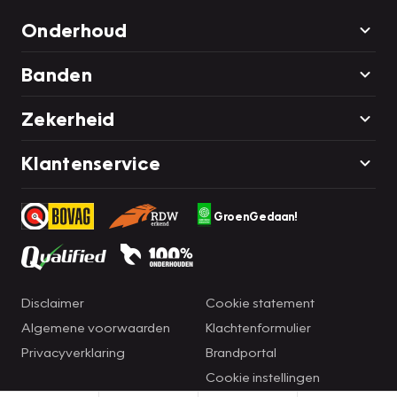
Onderhoud
Banden
Zekerheid
Klantenservice
GroenGedaan!
Disclaimer
Cookie statement
Algemene voorwaarden
Klachtenformulier
Privacyverklaring
Brandportal
Cookie instellingen