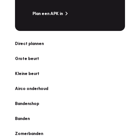
Plan een APK in
Direct plannen
Grote beurt
Kleine beurt
Airco onderhoud
Bandenshop
Banden
Zomerbanden