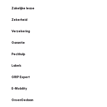
Zakelijke lease
Zekerheid
Verzekering
Garantie
Pechhulp
Labels
GRIP Expert
E-Mobility
GroenGedaan