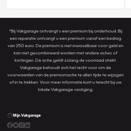
*Bij Vakgarage ontvangt u een premium bij onderhoud. Bij
een reparatie ontvangt u een premium vanaf een bedrag
van 250 euro. De premium is niet inwisselbaar voor geld en
kan niet gecombineerd worden met andere acties of
kortingen. De actie geldt zolang de voorraad strekt.
Vakgarage behoudt zich het recht voor om de
voorwaarden van de premiumactie te allen tijde te wijzigen
of in te trekken. Voor meer informatie kunt u terecht bij uw
lokale Vakgarage vestiging.
Mijn Vakgarage