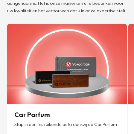
aangenaam is. Het is onze manier om u te bedanken voor
uw loyaliteit en het vertrouwen dat u in onze expertise stelt.
Car Parfum
Stap in een fris ruikende auto dankzij de Car Parfum.