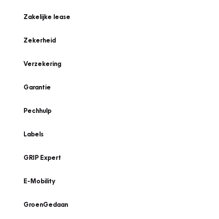
Zakelijke lease
Zekerheid
Verzekering
Garantie
Pechhulp
Labels
GRIP Expert
E-Mobility
GroenGedaan