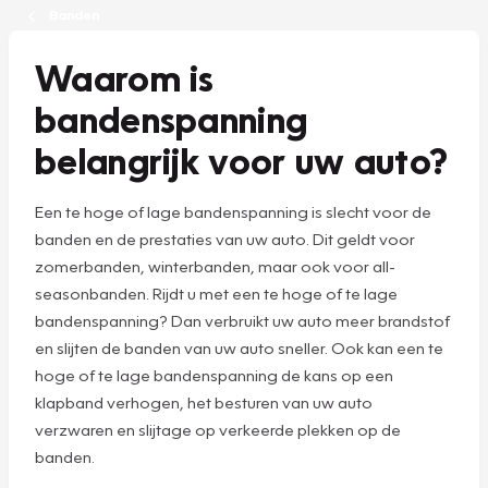
Banden
Waarom is
bandenspanning
belangrijk voor uw auto?
Een te hoge of lage bandenspanning is slecht voor de
banden en de prestaties van uw auto. Dit geldt voor
zomerbanden, winterbanden, maar ook voor all-
seasonbanden. Rijdt u met een te hoge of te lage
bandenspanning? Dan verbruikt uw auto meer brandstof
en slijten de banden van uw auto sneller. Ook kan een te
hoge of te lage bandenspanning de kans op een
klapband verhogen, het besturen van uw auto
verzwaren en slijtage op verkeerde plekken op de
banden.