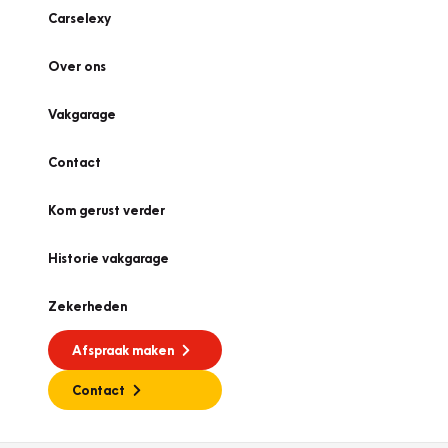
Carselexy
Over ons
Vakgarage
Contact
Kom gerust verder
Historie vakgarage
Zekerheden
Afspraak maken
Contact