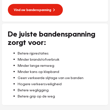
Vind uw bandenspanning
De juiste bandenspanning
zorgt voor:
Betere rijprestaties
Minder brandstofverbruik
Minder lange remweg
Minder kans op klapband
Geen verkeerde slijtage van uw banden
Hogere verkeersveiligheid
Betere wegligging
Betere grip op de weg