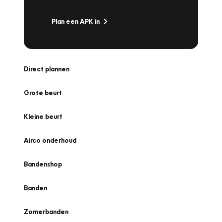
Plan een APK in
Direct plannen
Grote beurt
Kleine beurt
Airco onderhoud
Bandenshop
Banden
Zomerbanden