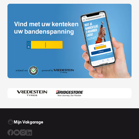
Mijn Vakgarage