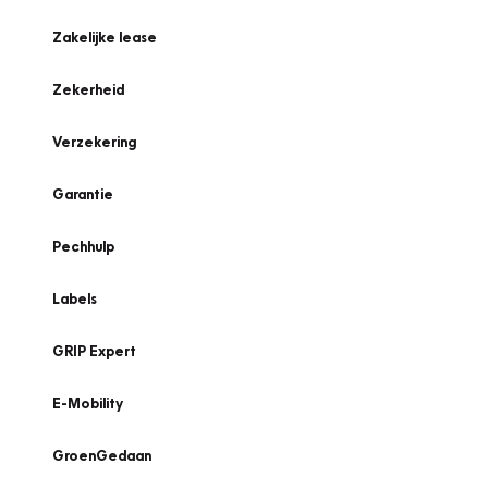
Zakelijke lease
Zekerheid
Verzekering
Garantie
Pechhulp
Labels
GRIP Expert
E-Mobility
GroenGedaan