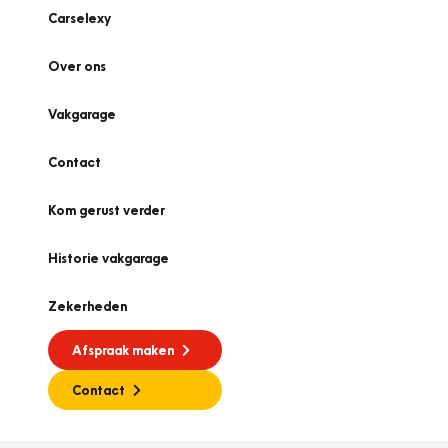
Carselexy
Over ons
Vakgarage
Contact
Kom gerust verder
Historie vakgarage
Zekerheden
Afspraak maken
Contact