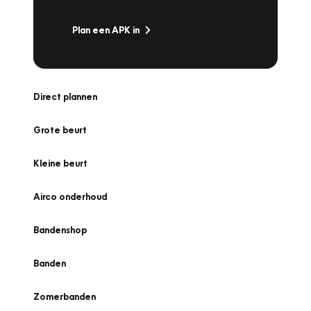
Plan een APK in
Direct plannen
Grote beurt
Kleine beurt
Airco onderhoud
Bandenshop
Banden
Zomerbanden