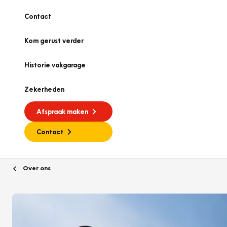
Contact
Kom gerust verder
Historie vakgarage
Zekerheden
Afspraak maken
Contact
Over ons