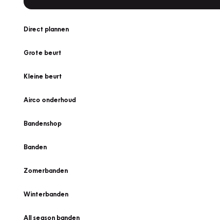
Direct plannen
Grote beurt
Kleine beurt
Airco onderhoud
Bandenshop
Banden
Zomerbanden
Winterbanden
All season banden