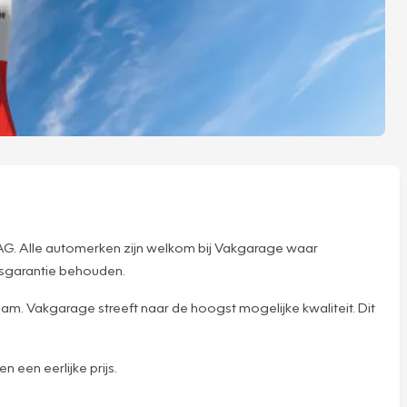
AG. Alle automerken zijn welkom bij Vakgarage waar
eksgarantie behouden.
am. Vakgarage streeft naar de hoogst mogelijke kwaliteit. Dit
 een eerlijke prijs.