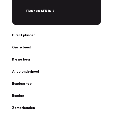
Plan een APK in
Direct plannen
Grote beurt
Kleine beurt
Airco onderhoud
Bandenshop
Banden
Zomerbanden