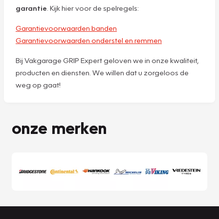
garantie
. Kijk hier voor de spelregels:
Garantievoorwaarden banden
Garantievoorwaarden onderstel en remmen
Bij Vakgarage GRIP Expert geloven we in onze kwaliteit,
producten en diensten. We willen dat u zorgeloos de
weg op gaat!
onze merken