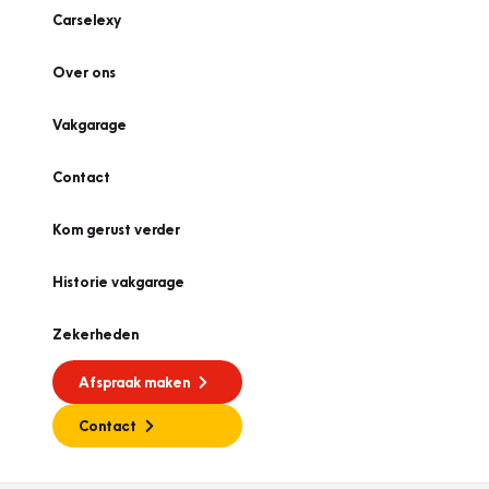
Carselexy
Over ons
Vakgarage
Contact
Kom gerust verder
Historie vakgarage
Zekerheden
Afspraak maken
Contact