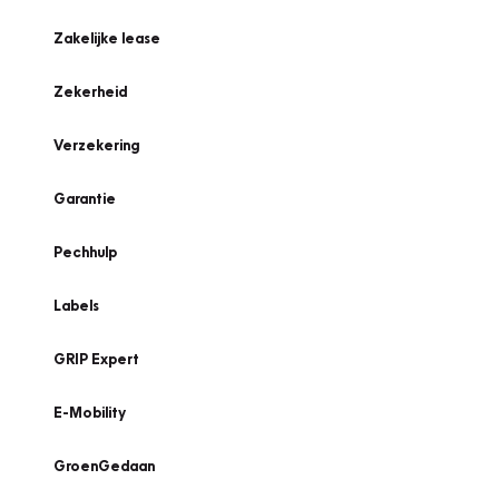
Zakelijke lease
Zekerheid
Verzekering
Garantie
Pechhulp
Labels
GRIP Expert
E-Mobility
GroenGedaan