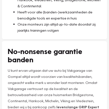
& Contintental.
Heeft voor alle (banden-)werkzaamheden de
benodigde tools en expertise in huis
Onze monteurs zijn altijd up-to-date doordat zij
jaarlijks trainingen volgen
No-nonsense garantie
banden
U kunt ervan uitgaan dat uw auto bij Vakgarage van
Gompel altijd wordt voorzien van kwaliteitsbanden,
ongeacht welke merk u eronder laat monteren. Omdat
Vakgarage vertrouwt op de kwaliteit en de
betrouwbaarheid van onze huismerken Bridgestone,
Continental, Hankook, Michelin, Viking en Vredestein,
bieden wij u bij aankoop zelfs
levenslange GRIP Expert