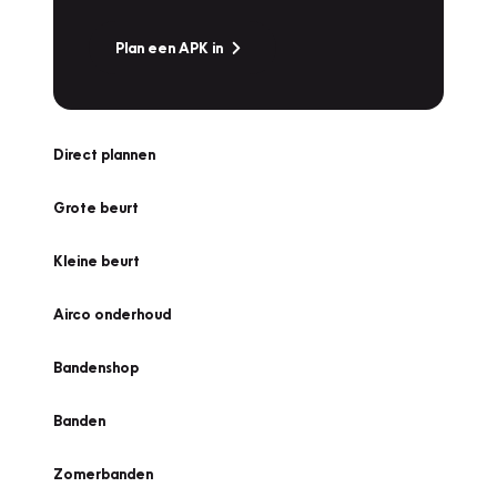
Plan een APK in
Direct plannen
Grote beurt
Kleine beurt
Airco onderhoud
Bandenshop
Banden
Zomerbanden