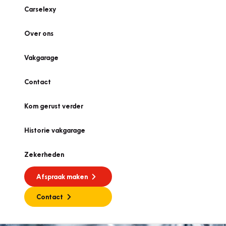
Carselexy
Over ons
Vakgarage
Contact
Kom gerust verder
Historie vakgarage
Zekerheden
Afspraak maken
Contact