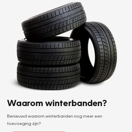
Waarom winterbanden?
Benieuwd waarom winterbanden nog meer een
toevoeging zijn?