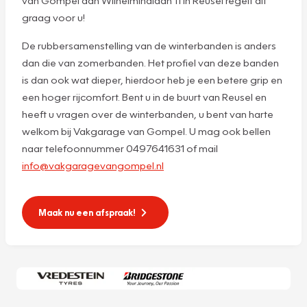
graag voor u!
De rubbersamenstelling van de winterbanden is anders
dan die van zomerbanden. Het profiel van deze banden
is dan ook wat dieper, hierdoor heb je een betere grip en
een hoger rijcomfort. Bent u in de buurt van Reusel en
heeft u vragen over de winterbanden, u bent van harte
welkom bij Vakgarage van Gompel. U mag ook bellen
naar telefoonnummer 0497641631 of mail
info@vakgaragevangompel.nl
Maak nu een afspraak!