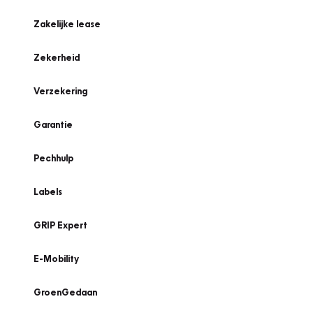
Zakelijke lease
Zekerheid
Verzekering
Garantie
Pechhulp
Labels
GRIP Expert
E-Mobility
GroenGedaan