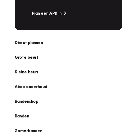
Plan een APK in
Direct plannen
Grote beurt
Kleine beurt
Airco onderhoud
Bandenshop
Banden
Zomerbanden