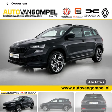
Occasions
Alle foto's