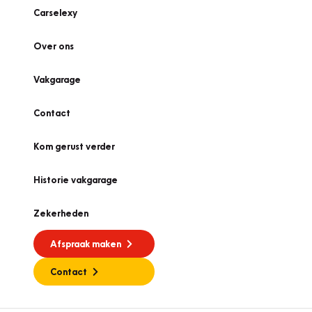
Carselexy
Over ons
Vakgarage
Contact
Kom gerust verder
Historie vakgarage
Zekerheden
Afspraak maken
Contact