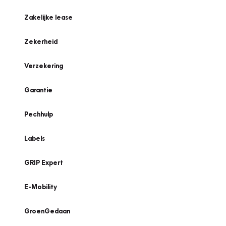
Zakelijke lease
Zekerheid
Verzekering
Garantie
Pechhulp
Labels
GRIP Expert
E-Mobility
GroenGedaan