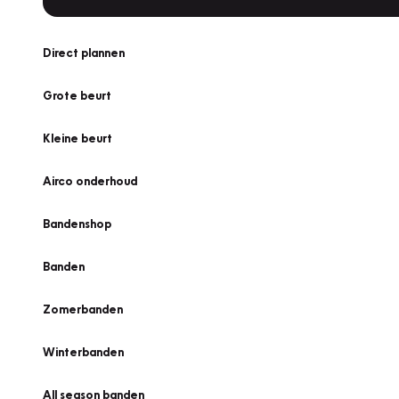
Direct plannen
Grote beurt
Kleine beurt
Airco onderhoud
Bandenshop
Banden
Zomerbanden
Winterbanden
All season banden