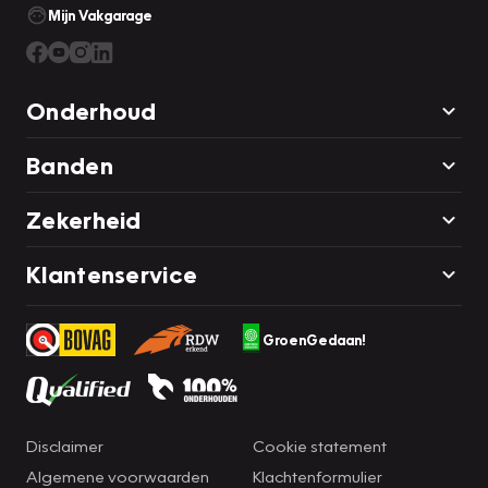
Mijn Vakgarage
Onderhoud
Banden
Zekerheid
Klantenservice
GroenGedaan!
Disclaimer
Cookie statement
Algemene voorwaarden
Klachtenformulier