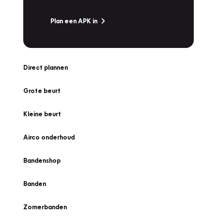
Plan een APK in
Direct plannen
Grote beurt
Kleine beurt
Airco onderhoud
Bandenshop
Banden
Zomerbanden