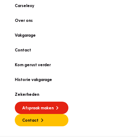
Carselexy
Over ons
Vakgarage
Contact
Kom gerust verder
Historie vakgarage
Zekerheden
Afspraak maken
Contact