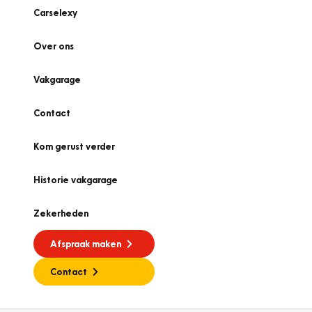
Carselexy
Over ons
Vakgarage
Contact
Kom gerust verder
Historie vakgarage
Zekerheden
Afspraak maken
Contact