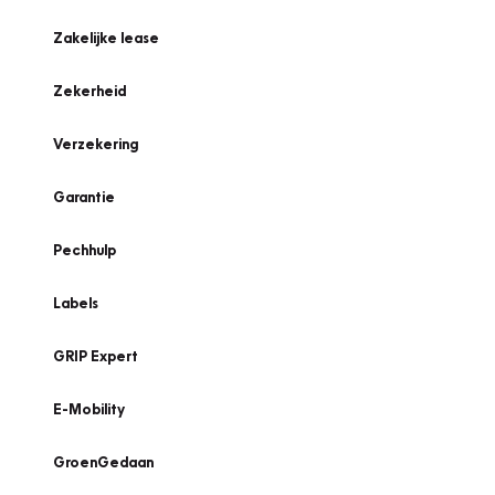
Zakelijke lease
Zekerheid
Verzekering
Garantie
Pechhulp
Labels
GRIP Expert
E-Mobility
GroenGedaan