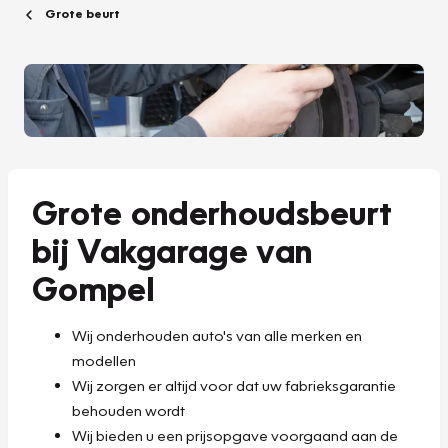
Grote beurt
Grote onderhoudsbeurt
bij Vakgarage van
Gompel
Wij onderhouden auto's van alle merken en
modellen
Wij zorgen er altijd voor dat uw fabrieksgarantie
behouden wordt
Wij bieden u een prijsopgave voorgaand aan de