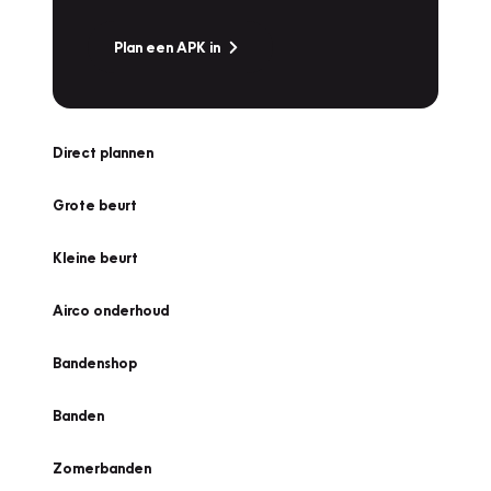
Plan een APK in
Direct plannen
Grote beurt
Kleine beurt
Airco onderhoud
Bandenshop
Banden
Zomerbanden