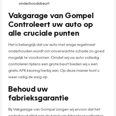
onderhoudsbeurt
Vakgarage van Gompel
Controleert uw auto op
alle cruciale punten
Het is belangrijk dat uw auto met enige regelmaat
onderhouden wordt om onverwachte schade zo goed
mogelijk te voorkomen. Omdat wij uw auto volledig
controleren tijdens een grote beurt bieden wij u een
gratis APK keuring hierbij aan. Op deze manier kunt u
weer veilig de weg op.
Behoud uw
fabrieksgarantie
Bij Vakgarage van Gompel zorgen wij ervoor dat het
onderhoud altijd aan de hand van fabrieksspecificaties