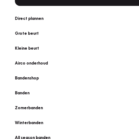
Direct plannen
Grote beurt
Kleine beurt
Airco onderhoud
Bandenshop
Banden
Zomerbanden
Winterbanden
All season banden